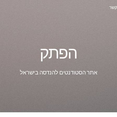
קשר
הפתק
אתר הסטודנטים להנדסה בישראל