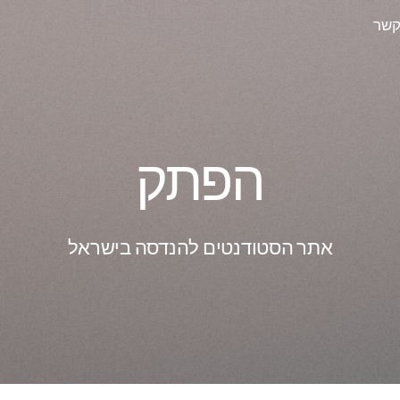
קשר
הפתק
אתר הסטודנטים להנדסה בישראל