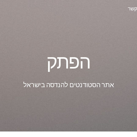
קשר
הפתק
אתר הסטודנטים להנדסה בישראל